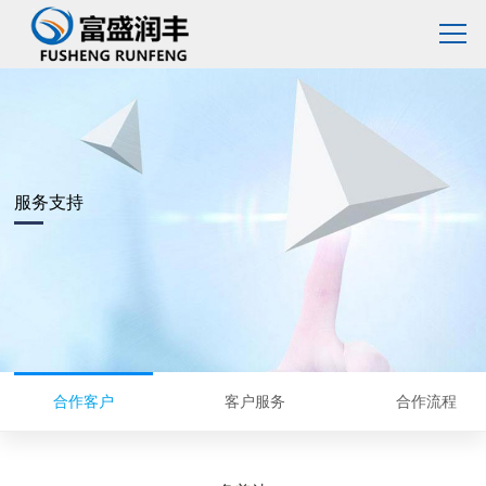
服务支持
合作客户
客户服务
合作流程