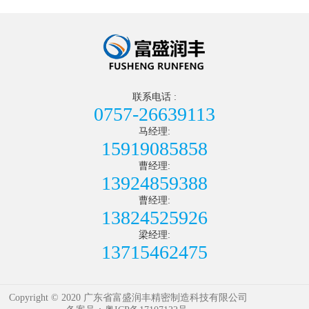
联系电话 :
0757-26639113
马经理:
15919085858
曹经理:
13924859388
曹经理:
13824525926
梁经理:
13715462475
Copyright © 2020 广东省富盛润丰精密制造科技有限公司