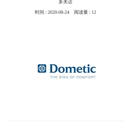
多美达
时间 : 2020-08-24 阅读量 : 12